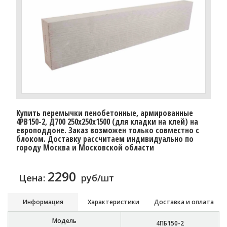
Купить перемычки пенобетонные, армированные
4PB150-2, Д700 250х250х1500 (для кладки на клей) на
европоддоне. Заказ возможен только совместно с
блоком. Доставку рассчитаем индивидуально по
городу Москва и Московской области
2290
Цена:
руб/шт
Информация
Характеристики
Доставка и оплата
Модель
4ПБ150-2