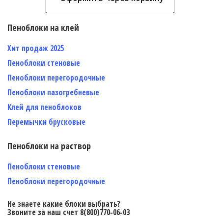
Пеноблоки на клей
Хит продаж 2025
Пеноблоки стеновые
Пеноблоки перегородочные
Пеноблоки пазогребневые
Клей для пеноблоков
Перемычки брусковые
Пеноблоки на раствор
Пеноблоки стеновые
Пеноблоки перегородочные
Не знаете какие блоки выбрать?
Звоните за наш счет 8(800)770-06-03