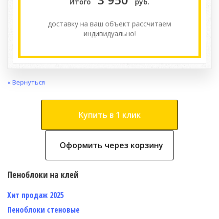
Итого
руб.
доставку на ваш объект расcчитаем
индивидуально!
« Вернуться
Купить в 1 клик
Оформить через корзину
Пеноблоки на клей
Хит продаж 2025
Пеноблоки стеновые