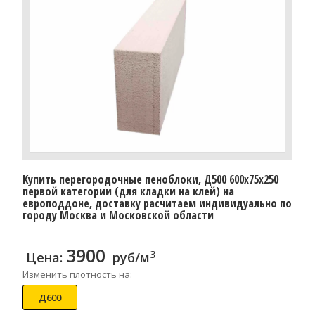
Купить перегородочные пеноблоки, Д500 600x75x250
первой категории (для кладки на клей) на
европоддоне, доставку расчитаем индивидуально по
городу Москва и Московской области
3900
3
Цена:
руб/м
Изменить плотность на:
Д600