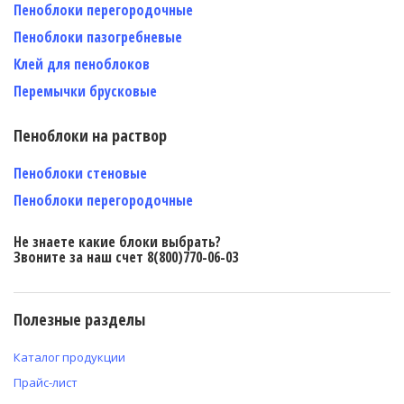
Пеноблоки перегородочные
Пеноблоки пазогребневые
Клей для пеноблоков
Перемычки брусковые
Пеноблоки на раствор
Пеноблоки стеновые
Пеноблоки перегородочные
Не знаете какие блоки выбрать?
Звоните за наш счет 8(800)770-06-03
Полезные разделы
Каталог продукции
Прайс-лист