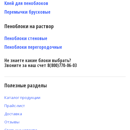
Клей для пеноблоков
Перемычки брусковые
Пеноблоки на раствор
Пеноблоки стеновые
Пеноблоки перегородочные
Не знаете какие блоки выбрать?
Звоните за наш счет 8(800)770-06-03
Полезные разделы
Каталог продукции
Прайс-лист
Доставка
Отзывы
Статьи и новости