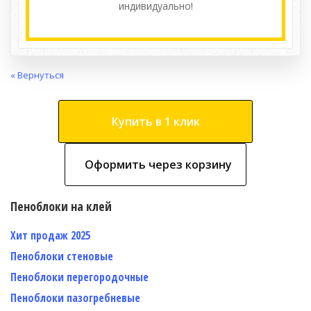
индивидуально!
« Вернуться
Купить в 1 клик
Оформить через корзину
Пеноблоки на клей
Хит продаж 2025
Пеноблоки стеновые
Пеноблоки перегородочные
Пеноблоки пазогребневые