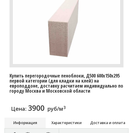
Купить перегородочные пеноблоки, Д500 600x150x295
первой категории (для кладки на клей) на
европоддоне, доставку расчитаем индивидуально по
городу Москва и Московской области
3900
3
Цена:
руб/м
Информация
Характеристики
Доставка и оплата