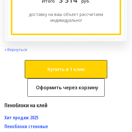
Итого
руб.
доставку на ваш объект расcчитаем
индивидуально!
« Вернуться
Купить в 1 клик
Оформить через корзину
Пеноблоки на клей
Хит продаж 2025
Пеноблоки стеновые