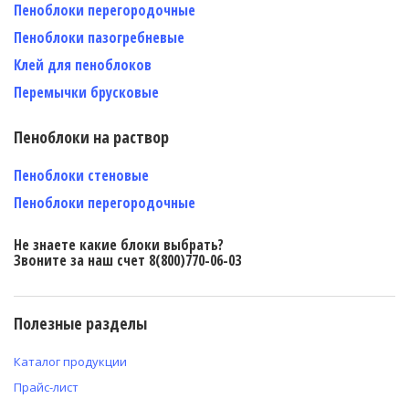
Пеноблоки перегородочные
Пеноблоки пазогребневые
Клей для пеноблоков
Перемычки брусковые
Пеноблоки на раствор
Пеноблоки стеновые
Пеноблоки перегородочные
Не знаете какие блоки выбрать?
Звоните за наш счет 8(800)770-06-03
Полезные разделы
Каталог продукции
Прайс-лист