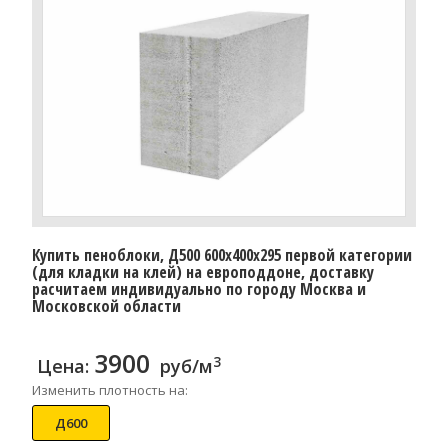
Купить пеноблоки, Д500 600x400x295 первой категории
(для кладки на клей) на европоддоне, доставку
расчитаем индивидуально по городу Москва и
Московской области
3900
3
Цена:
руб/м
Изменить плотность на:
Д600