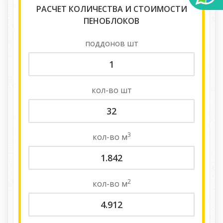
РАСЧЕТ КОЛИЧЕСТВА И СТОИМОСТИ
ПЕНОБЛОКОВ
поддонов
шт
кол-во
шт
3
кол-во
м
2
кол-во
м