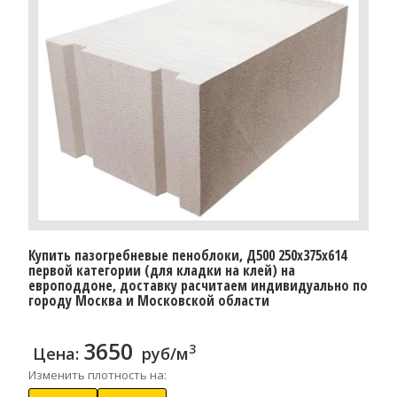
Купить пазогребневые пеноблоки, Д500 250x375x614
первой категории (для кладки на клей) на
европоддоне, доставку расчитаем индивидуально по
городу Москва и Московской области
3650
3
Цена:
руб/м
Изменить плотность на: