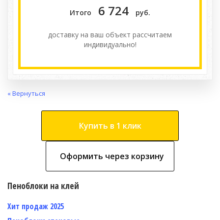
6 724
Итого
руб.
доставку на ваш объект расcчитаем
индивидуально!
« Вернуться
Купить в 1 клик
Оформить через корзину
Пеноблоки на клей
Хит продаж 2025