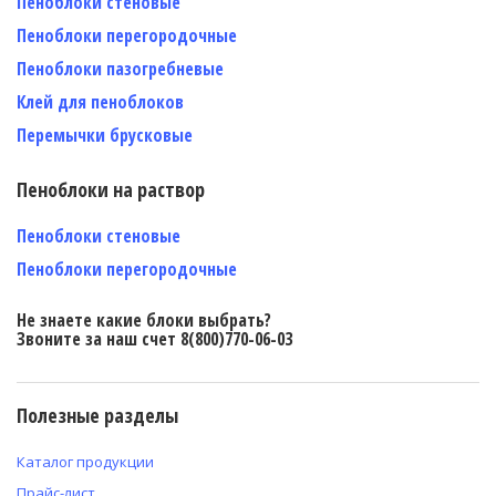
Пеноблоки стеновые
Пеноблоки перегородочные
Пеноблоки пазогребневые
Клей для пеноблоков
Перемычки брусковые
Пеноблоки на раствор
Пеноблоки стеновые
Пеноблоки перегородочные
Не знаете какие блоки выбрать?
Звоните за наш счет 8(800)770-06-03
Полезные разделы
Каталог продукции
Прайс-лист