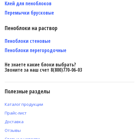
Клей для пеноблоков
Перемычки брусковые
Пеноблоки на раствор
Пеноблоки стеновые
Пеноблоки перегородочные
Не знаете какие блоки выбрать?
Звоните за наш счет 8(800)770-06-03
Полезные разделы
Каталог продукции
Прайс-лист
Доставка
Отзывы
Статьи и новости