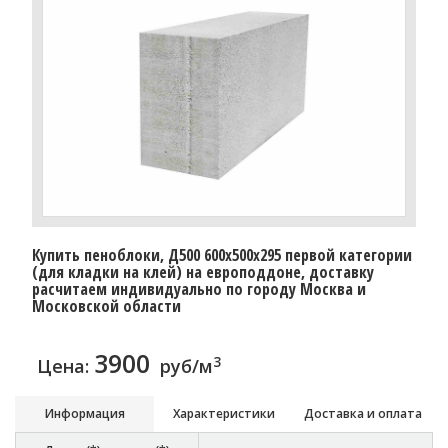
Купить пеноблоки, Д500 600x500x295 первой категории
(для кладки на клей) на европоддоне, доставку
расчитаем индивидуально по городу Москва и
Московской области
3900
3
Цена:
руб/м
Информация
Характеристики
Доставка и оплата