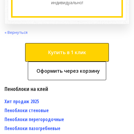
индивидуально!
« Вернуться
Купить в 1 клик
Оформить через корзину
Пеноблоки на клей
Хит продаж 2025
Пеноблоки стеновые
Пеноблоки перегородочные
Пеноблоки пазогребневые