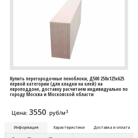
Купить перегородочные пеноблоки, Д500 250x125x625
первой категории (для кладки на клей) на
европоддоне, доставку расчитаем индивидуально по
городу Москва и Московской области
3550
3
Цена:
руб/м
Информация
Характеристики
Доставка и оплата