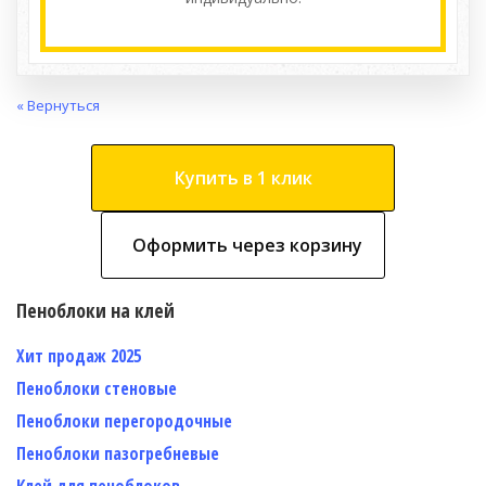
« Вернуться
Купить в 1 клик
Оформить через корзину
Пеноблоки на клей
Хит продаж 2025
Пеноблоки стеновые
Пеноблоки перегородочные
Пеноблоки пазогребневые
Клей для пеноблоков