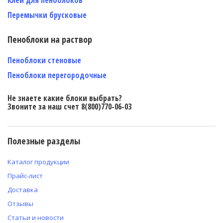
Перемычки брусковые
Пеноблоки на раствор
Пеноблоки стеновые
Пеноблоки перегородочные
Не знаете какие блоки выбрать?
Звоните за наш счет 8(800)770-06-03
Полезные разделы
Каталог продукции
Прайс-лист
Доставка
Отзывы
Статьи и новости