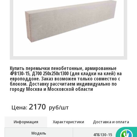
Купить перемычки пенобетонные, армированные
4PB130-15, Д700 250х250х1300 (для кладки на клей) на
европоддоне. Заказ возможен только совместно с
блоком. Доставку расcчитаем индивидуально по
городу Москва и Московской области
2170
Цена:
руб/шт
Информация
Характеристики
Доставка и оплата
Модель
4ПБ130-15