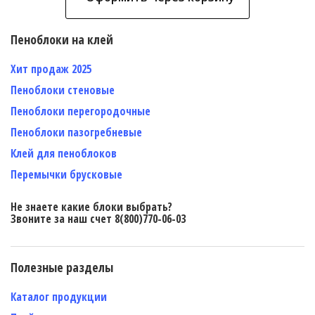
Пеноблоки на клей
Хит продаж 2025
Пеноблоки стеновые
Пеноблоки перегородочные
Пеноблоки пазогребневые
Клей для пеноблоков
Перемычки брусковые
Не знаете какие блоки выбрать?
Звоните за наш счет 8(800)770-06-03
Полезные разделы
Каталог продукции