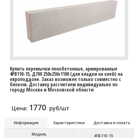
Купить перемычки пенобетонные, армированные
4PB110-15, Д700 250х250х1100 (для кладки на клей) на
европоддоне. Заказ возможен только совместно с
блоком. Доставку расcчитаем индивидуально по
городу Москва и Московской области
1770
Цена:
руб/шт
Информация
Характеристики
Доставка и оплата
Модель
4ПБ110-15