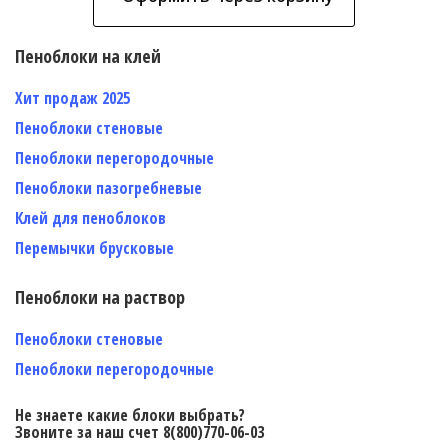
Пеноблоки на клей
Хит продаж 2025
Пеноблоки стеновые
Пеноблоки перегородочные
Пеноблоки пазогребневые
Клей для пеноблоков
Перемычки брусковые
Пеноблоки на раствор
Пеноблоки стеновые
Пеноблоки перегородочные
Не знаете какие блоки выбрать?
Звоните за наш счет 8(800)770-06-03