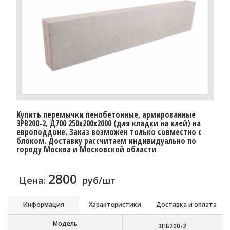
Купить перемычки пенобетонные, армированные
3PB200-2, Д700 250х200х2000 (для кладки на клей) на
европоддоне. Заказ возможен только совместно с
блоком. Доставку рассчитаем индивидуально по
городу Москва и Московской области
2800
Цена:
руб/шт
Информация
Характеристики
Доставка и оплата
Модель
3ПБ200-2