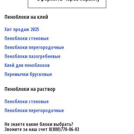
Пеноблоки на клей
Хит продаж 2025
Пеноблоки стеновые
Пеноблоки перегородочные
Пеноблоки пазогребневые
Клей для пеноблоков
Перемычки брусковые
Пеноблоки на раствор
Пеноблоки стеновые
Пеноблоки перегородочные
Не знаете какие блоки выбрать?
Звоните за наш счет 8(800)770-06-03