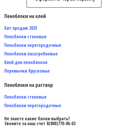
Пеноблоки на клей
Хит продаж 2025
Пеноблоки стеновые
Пеноблоки перегородочные
Пеноблоки пазогребневые
Клей для пеноблоков
Перемычки брусковые
Пеноблоки на раствор
Пеноблоки стеновые
Пеноблоки перегородочные
Не знаете какие блоки выбрать?
Звоните за наш счет 8(800)770-06-03