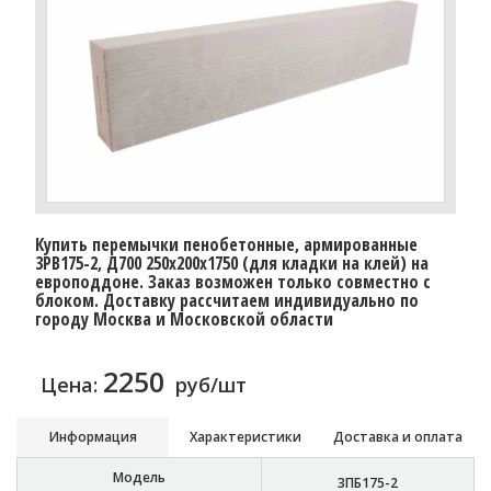
Купить перемычки пенобетонные, армированные
3PB175-2, Д700 250х200х1750 (для кладки на клей) на
европоддоне. Заказ возможен только совместно с
блоком. Доставку рассчитаем индивидуально по
городу Москва и Московской области
2250
Цена:
руб/шт
Информация
Характеристики
Доставка и оплата
Модель
3ПБ175-2