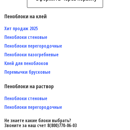
Пеноблоки на клей
Хит продаж 2025
Пеноблоки стеновые
Пеноблоки перегородочные
Пеноблоки пазогребневые
Клей для пеноблоков
Перемычки брусковые
Пеноблоки на раствор
Пеноблоки стеновые
Пеноблоки перегородочные
Не знаете какие блоки выбрать?
Звоните за наш счет 8(800)770-06-03