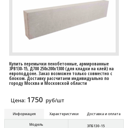
Купить перемычки пенобетонные, армированные
3PB130-15, Д700 250х200х1300 (для кладки на клей) на
европоддоне. Заказ возможен только совместно с
блоком. Доставку расcчитаем индивидуально по
городу Москва и Московской области
1750
Цена:
руб/шт
Информация
Характеристики
Доставка и оплата
Модель
3ПБ130-15