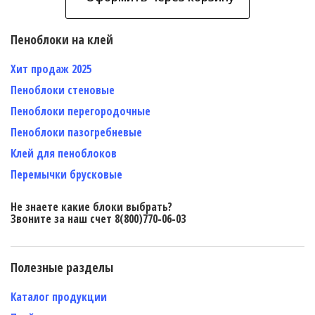
Пеноблоки на клей
Хит продаж 2025
Пеноблоки стеновые
Пеноблоки перегородочные
Пеноблоки пазогребневые
Клей для пеноблоков
Перемычки брусковые
Не знаете какие блоки выбрать?
Звоните за наш счет 8(800)770-06-03
Полезные разделы
Каталог продукции