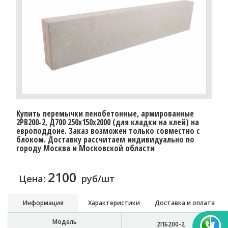
Купить перемычки пенобетонные, армированные
2PB200-2, Д700 250х150х2000 (для кладки на клей) на
европоддоне. Заказ возможен только совместно с
блоком. Доставку рассчитаем индивидуально по
городу Москва и Московской области
2100
Цена:
руб/шт
Информация
Характеристики
Доставка и оплата
Модель
2ПБ200-2