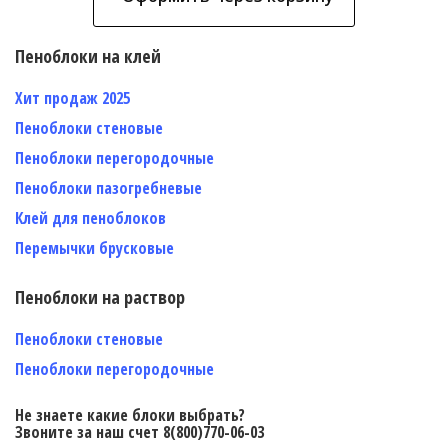
Пеноблоки на клей
Хит продаж 2025
Пеноблоки стеновые
Пеноблоки перегородочные
Пеноблоки пазогребневые
Клей для пеноблоков
Перемычки брусковые
Пеноблоки на раствор
Пеноблоки стеновые
Пеноблоки перегородочные
Не знаете какие блоки выбрать?
Звоните за наш счет 8(800)770-06-03