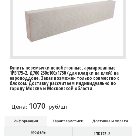
Купить перемычки пенобетонные, армированные
1PB175-2, Д700 250х100х1750 (для кладки на клей) на
европоддоне. Заказ возможен только совместно с
блоком. Доставку рассчитаем индивидуально по
городу Москва и Московской области
1070
Цена:
руб/шт
Информация
Характеристики
Доставка и оплата
Модель
1ПБ175-2