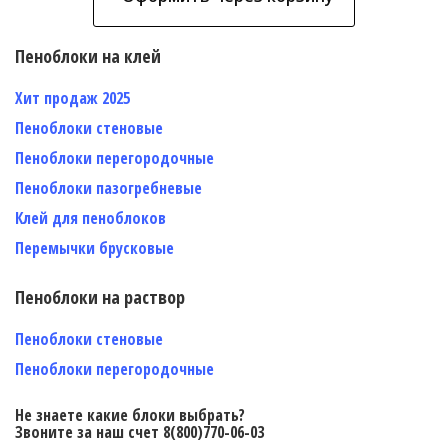
Пеноблоки на клей
Хит продаж 2025
Пеноблоки стеновые
Пеноблоки перегородочные
Пеноблоки пазогребневые
Клей для пеноблоков
Перемычки брусковые
Пеноблоки на раствор
Пеноблоки стеновые
Пеноблоки перегородочные
Не знаете какие блоки выбрать?
Звоните за наш счет 8(800)770-06-03