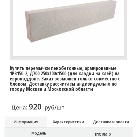
Купить перемычки пенобетонные, армированные
1PB150-2, Д700 250х100х1500 (для кладки на клей) на
европоддоне. Заказ возможен только совместно с
блоком. Доставку рассчитаем индивидуально по
городу Москва и Московской области
920
Цена:
руб/шт
Информация
Характеристики
Доставка и оплата
Модель
1ПБ150-2